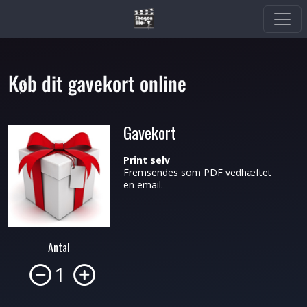
Køb dit gavekort online