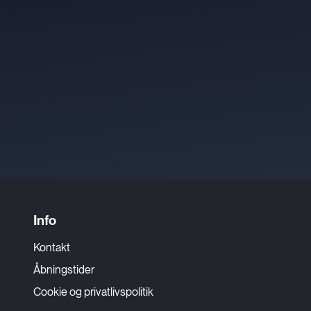
Info
Kontakt
Åbningstider
Cookie og privatlivspolitik